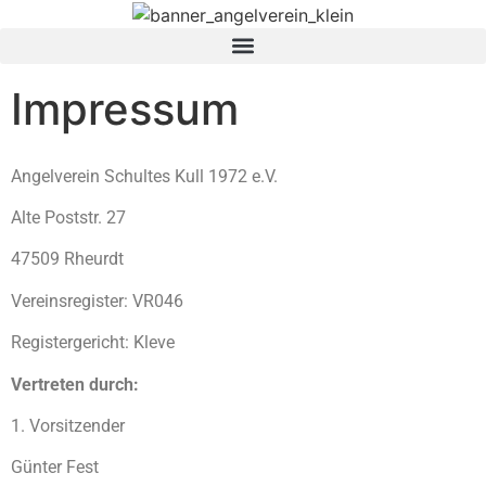
Impressum
Angelverein Schultes Kull 1972 e.V.
Alte Poststr. 27
47509 Rheurdt
Vereinsregister: VR046
Registergericht: Kleve
Vertreten durch:
1. Vorsitzender
Günter Fest