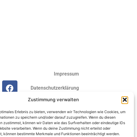
Impressum
Datenschutzerklärung
Zustimmung verwalten
Cookie-Richtlinie (EU)
optimales Erlebnis zu bieten, verwenden wir Technologien wie Cookies, um
mationen zu speichern und/oder darauf zuzugreifen. Wenn du diesen
n zustimmst, können wir Daten wie das Surfverhalten oder eindeutige IDs
ebsite verarbeiten. Wenn du deine Zustimmung nicht erteilst oder
t, können bestimmte Merkmale und Funktionen beeinträchtigt werden.