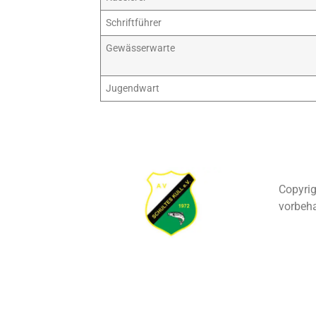
Schriftführer
Gewässerwarte
Jugendwart
Copyrig
vorbeha