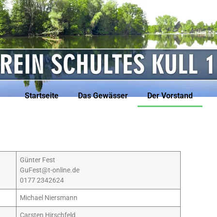
Startseite
Das Gewässer
Der Vorstand
Günter Fest
GuFest@t-online.de
0177 2342624
Michael Niersmann
Carsten Hirschfeld