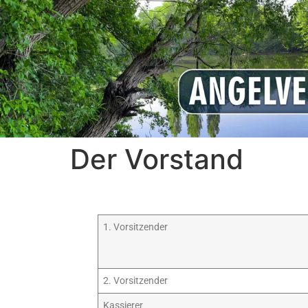
Der Vorstand
1. Vorsitzender
2. Vorsitzender
Kassierer